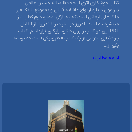
کتاب جوشکاری اثری از حجت‌الاسلام حسین عالمی
پیرامون درباره ازدواج عاقلانه آسان و به‌موقع با تکیه‌بر
ملاک‌های ایمانی است که به‌تازگی شماره دوم کتاب نیز
منتشرشده است. امروز در سایت ولا تقربوا الزنا فایل
PDF این دو کتاب را برای دانلود رایگان قراردادیم. کتاب
جوشکاری عنوانی از یک کتاب الکترونیکی است که توسط
یکی از…
ادامه مطلب »