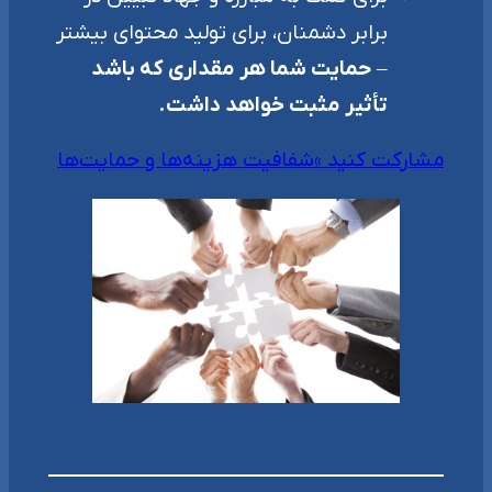
برابر دشمنان، برای تولید محتوای بیشتر
–
حمایت شما هر مقداری که باشد
تأثیر مثبت خواهد داشت.
مشارکت کنید »
شفافیت هزینه‌ها و حمایت‌ها