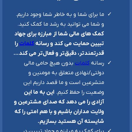
ما برای شما و به خاطر شما وجود داریم.
و شما می توانید به رشد ما کمک کنید.
کمک های مالی شما از مبارزه برای جهاد
تبیین حمایت می کند و رسانه
کلمات
را
قدرتمندتر، دقیق‌تر و فعال‌تر می کند…
رسانه
کلمات
بدون هیچ حامی مالی
دولتی/نهادی متعلق به مومنین و
متشرعین است و ما قصد داریم این
وضعیت را حفظ کنیم.
این به ما این
آزادی را می دهد که صدای مشترعین و
ولایت مداران باشیم و با هم امتی را که
شایسته آن هستید بسازیم.
برای کمک به مبارزه و جهاد تبیین در