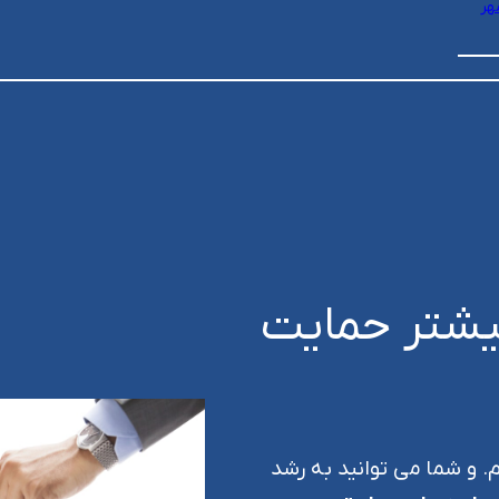
هر
بیشتر حمایت
م. و شما می توانید به رشد