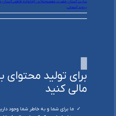
سایت آستان حضرت معصومه(س)
خانواده فاطمی
آستان م
پیوند آسمانی
برای تولید محتوای 
مالی کنید
ما برای شما و به خاطر شما وجود داری