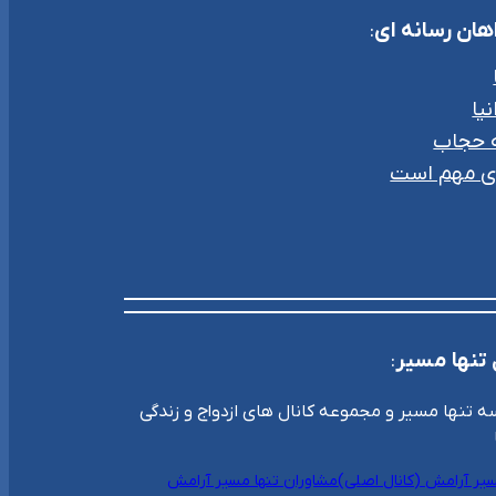
ان رسانه ای
:
یا
ه حجاب
ای مهم است
 تنها مسیر
:
تنها مسیر و مجموعه کانال های ازدواج و زندگی
سیر آرامش (کانال اصلی)
مشاوران تنها مسیر آرامش