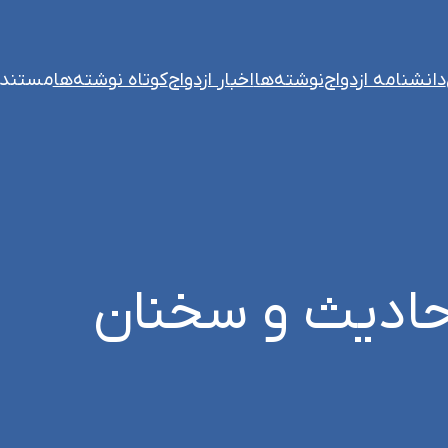
دانشنامه ازدواج
نوشته‌ها
اخبار ازدواج
کوتاه نوشته‌ها
مستند
حادیث و سخنان