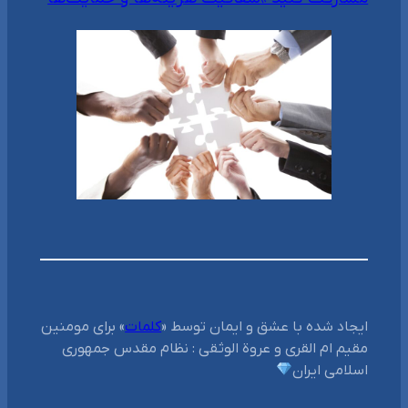
ایجاد شده با عشق و ایمان توسط «
کلمات
» برای مومنین
مقیم ام القری و عروة‌ الوثقی : نظام مقدس جمهوری
اسلامی ایران