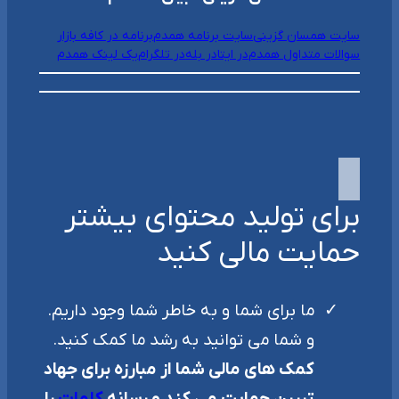
سایت همسان گزینی
سایت برنامه همدم
برنامه در کافه بازار
سوالات متداول همدم
در ایتا
در بله
در تلگرام
یک لینک همدم
برای تولید محتوای بیشتر
حمایت مالی کنید
ما برای شما و به خاطر شما وجود داریم.
و شما می توانید به رشد ما کمک کنید.
کمک های مالی شما از مبارزه برای جهاد