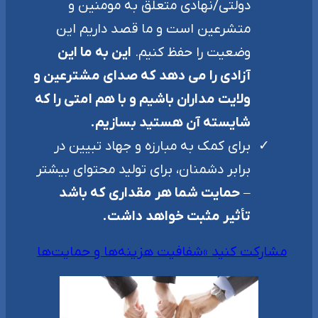
دولتی/نهادی متعلق به مومنین و
متشرعین است و ما قصد داریم این
وضعیت را حفظ کنیم.
این به ما این
آزادی را می دهد که صدای مشترعین و
ولایت مداران باشیم و با هم امتی را که
شایسته آن هستید بسازیم.
برای کمک به مبارزه و جهاد تبیین در
برابر دشمنان، برای تولید محتوای بیشتر
–
حمایت شما هر مقداری که باشد
تأثیر مثبت خواهد داشت.
مشارکت کنید »
شفافیت هزینه‌ها و حمایت‌ها