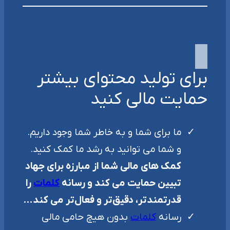
برای تولید محتوای بیشتر
حمایت مالی کنید
ما برای شما و به خاطر شما وجود داریم.
و شما می توانید به رشد ما کمک کنید.
کمک های مالی شما از مبارزه برای جهاد
تبیین حمایت می کند و رسانه
کلمات
را
قدرتمندتر، دقیق‌تر و فعال‌تر می کند…
رسانه
کلمات
بدون هیچ حامی مالی